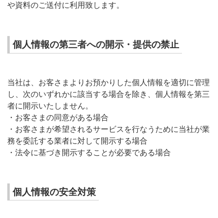
や資料のご送付に利用致します。
個人情報の第三者への開示・提供の禁止
当社は、お客さまよりお預かりした個人情報を適切に管理
し、次のいずれかに該当する場合を除き、個人情報を第三
者に開示いたしません。
・お客さまの同意がある場合
・お客さまが希望されるサービスを行なうために当社が業
務を委託する業者に対して開示する場合
・法令に基づき開示することが必要である場合
個人情報の安全対策