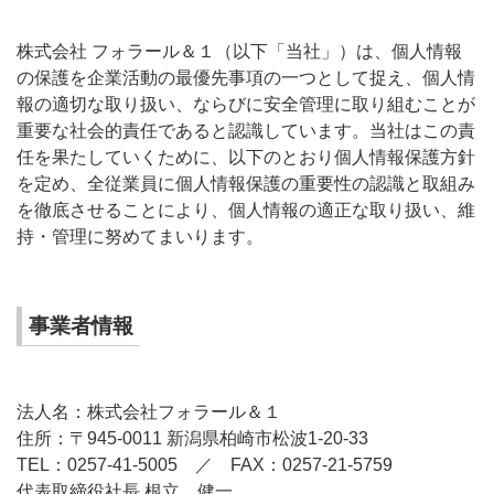
株式会社 フォラール＆１（以下「当社」）は、個人情報
の保護を企業活動の最優先事項の一つとして捉え、個人情
報の適切な取り扱い、ならびに安全管理に取り組むことが
重要な社会的責任であると認識しています。当社はこの責
任を果たしていくために、以下のとおり個人情報保護方針
を定め、全従業員に個人情報保護の重要性の認識と取組み
を徹底させることにより、個人情報の適正な取り扱い、維
持・管理に努めてまいります。
事業者情報
法人名：株式会社フォラール＆１
住所：〒945-0011 新潟県柏崎市松波1-20-33
TEL：0257-41-5005 ／ FAX：0257-21-5759
代表取締役社長 根立 健一