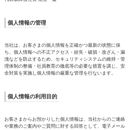
個人情報の管理
当社は、お客さまの個人情報を正確かつ最新の状態に保
ち、個人情報への不正アクセス・紛失・破損・改ざん・漏
洩などを防止するため、セキュリティシステムの維持・管
理体制の整備・社員教育の徹底等の必要な措置を講じ、安
全対策を実施し個人情報の厳重な管理を行ないます。
個人情報の利用目的
お客さまからお預かりした個人情報は、当社からのご連絡
や業務のご案内やご質問に対する回答として、電子メール