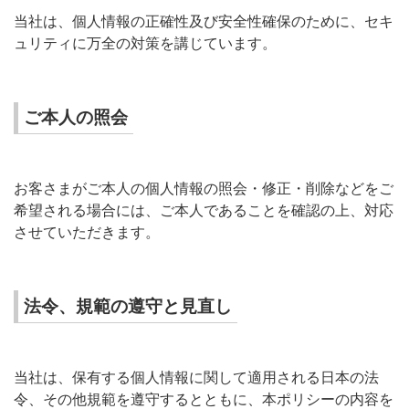
当社は、個人情報の正確性及び安全性確保のために、セキ
ュリティに万全の対策を講じています。
ご本人の照会
お客さまがご本人の個人情報の照会・修正・削除などをご
希望される場合には、ご本人であることを確認の上、対応
させていただきます。
法令、規範の遵守と見直し
当社は、保有する個人情報に関して適用される日本の法
令、その他規範を遵守するとともに、本ポリシーの内容を