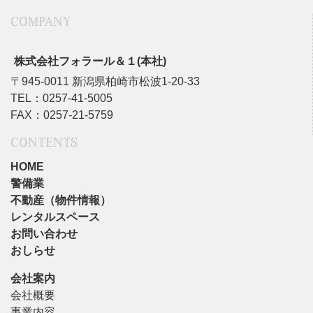
COMPANY
株式会社フォラール＆１(本社)
〒945-0011 新潟県柏崎市松波1-20-33
TEL：0257-41-5005
FAX：0257-21-5759
CONTENTS
HOME
警備業
不動産（物件情報）
レンタルスペース
お問い合わせ
おしらせ
会社案内
会社概要
事業内容