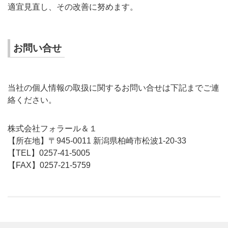
適宜見直し、その改善に努めます。
お問い合せ
当社の個人情報の取扱に関するお問い合せは下記までご連
絡ください。
株式会社フォラール＆１
【所在地】〒945-0011 新潟県柏崎市松波1-20-33
【TEL】0257-41-5005
【FAX】0257-21-5759