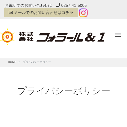
お電話でのお問い合わせは
0257-41-5005
メールでのお問い合わせはコチラ
Tog
HOME
プライバシーポリシー
プライバシーポリシー