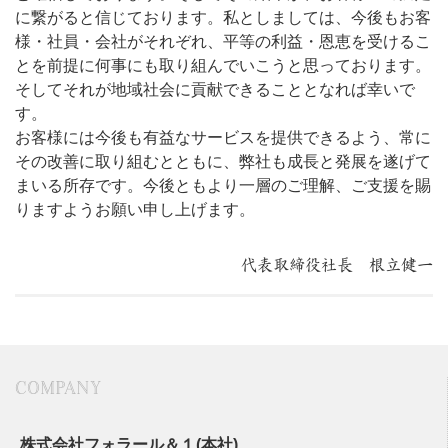
に繋がると信じております。私としましては、今後もお客
様・社員・会社がそれぞれ、平等の利益・恩恵を受けるこ
とを前提に何事にも取り組んでいこうと思っております。
そしてそれが地域社会に貢献できることとなれば幸いで
す。
お客様には今後も有益なサービスを提供できるよう、常に
その改善に取り組むとともに、弊社も成長と発展を遂げて
まいる所存です。今後ともより一層のご理解、ご支援を賜
りますようお願い申し上げます。
代表取締役社長 根立健一
COMPANY
株式会社フォラール＆１(本社)