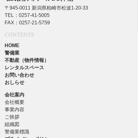
〒945-0011 新潟県柏崎市松波1-20-33
TEL：0257-41-5005
FAX：0257-21-5759
CONTENTS
HOME
警備業
不動産（物件情報）
レンタルスペース
お問い合わせ
おしらせ
会社案内
会社概要
事業内容
ご挨拶
組織図
警備業標識